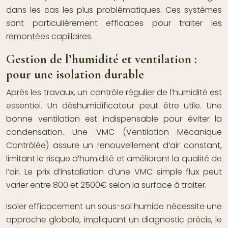
dans les cas les plus problématiques. Ces systèmes
sont particulièrement efficaces pour traiter les
remontées capillaires.
Gestion de l’humidité et ventilation :
pour une isolation durable
Après les travaux, un contrôle régulier de l’humidité est
essentiel. Un déshumidificateur peut être utile. Une
bonne ventilation est indispensable pour éviter la
condensation. Une VMC (Ventilation Mécanique
Contrôlée) assure un renouvellement d’air constant,
limitant le risque d’humidité et améliorant la qualité de
l’air. Le prix d’installation d’une VMC simple flux peut
varier entre 800 et 2500€ selon la surface à traiter.
Isoler efficacement un sous-sol humide nécessite une
approche globale, impliquant un diagnostic précis, le