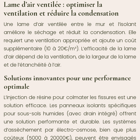
Lame d’air ventilée : optimiser la
ventilation et réduire la condensation
Une lame d’air ventilée entre le mur et l’isolant
améliore le séchage et réduit la condensation. Elle
requiert une ventilation appropriée et ajoute un coût
supplémentaire (10 à 20€/m²). L’efficacité de la lame
d’air dépend de la ventilation, de la largeur de la lame
et de l’étanchéité à l’air.
Solutions innovantes pour une performance
optimale
L’injection de résine pour colmater les fissures est une
solution efficace. Les panneaux isolants spécifiques
pour sous-sols humides (avec drain intégré) offrent
une solution performante et durable. Les systèmes
d’assèchement par électro-osmose, bien que plus
coûteux (5000 à 20000€), peuvent être envisagés