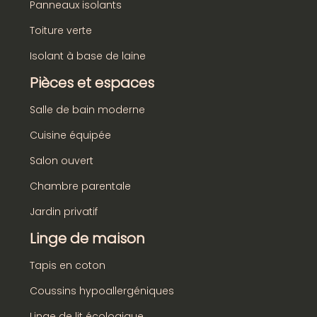
Panneaux isolants
Toiture verte
Isolant à base de laine
Pièces et espaces
Salle de bain moderne
Cuisine équipée
Salon ouvert
Chambre parentale
Jardin privatif
Linge de maison
Tapis en coton
Coussins hypoallergéniques
Linge de lit écologique