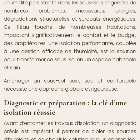
L’humidité persistante dans les sous-sols engendre de
nombreux problèmes: moisissures, allergies,
dégradations structurelles et surcoûts énergétiques.
Ce fléau touche de nombreuses habitations,
impactant significativement le confort et le budget
des propriétaires. Une isolation performante, couplée
à une gestion efficace de l’humidité, est la solution
pour transformer ce sous-sol en un espace habitable
et sain.
Aménager un sous-sol sain, sec et confortable
nécessite une approche globale et rigoureuse.
Diagnostic et préparation : la clé d’une
isolation réussie
Avant d’entamer les travaux d’isolation, un diagnostic
précis est impératif. Il permet de cibler les sources
d’humidité et de choisir la solution la plus appropriée.