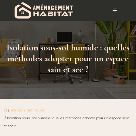
Isolation sous-sol humide : quelles
méthodes adopter pour un espace
sain et sec ?
/
Solutions techniques
/ Isolation sous-sol humide : quelles méthodes adopter pour un espace sain
et sec ?