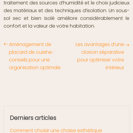
traitement des sources d’humidité et le choix judicieux
des matériaux et des techniques d’isolation. Un sous-
sol sec et bien isolé améliore considérablement le
confort et la valeur de votre habitation.
Aménagement de
Les avantages d’une
placard de cuisine :
cloison séparative
conseils pour une
pour optimiser votre
organisation optimale
intérieur
Derniers articles
Comment choisir une chaise esthétique