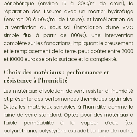
périphérique (environ 15 à 30€/ml de drain), la
réparation des fissures avec un mortier hydrofuge
(environ 20 à 50€/m² de fissure), et l’amélioration de
la ventilation du sous-sol (installation d’une VMC
simple flux à partir de 800€). Une intervention
complète sur les fondations, impliquant le creusement
et le remplacement de la terre, peut coûter entre 2000
et 10000 euros selon la surface et la complexité.
Choix des matériaux : performance et
résistance à l’humidité
Les matériaux d’isolation doivent résister à l’humidité
et présenter des performances thermiques optimales.
Évitez les matériaux sensibles à l’humidité comme la
laine de verre standard. Optez pour des matériaux à
faible perméabilité à la vapeur d’eau (ex:
polyuréthane, polystyrène extrudé). La laine de roche,