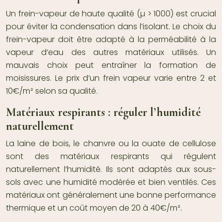
Un frein-vapeur de haute qualité (µ > 1000) est crucial
pour éviter la condensation dans l’isolant. Le choix du
frein-vapeur doit être adapté à la perméabilité à la
vapeur d’eau des autres matériaux utilisés. Un
mauvais choix peut entraîner la formation de
moisissures. Le prix d’un frein vapeur varie entre 2 et
10€/m² selon sa qualité.
Matériaux respirants : réguler l’humidité
naturellement
La laine de bois, le chanvre ou la ouate de cellulose
sont des matériaux respirants qui régulent
naturellement l’humidité. Ils sont adaptés aux sous-
sols avec une humidité modérée et bien ventilés. Ces
matériaux ont généralement une bonne performance
thermique et un coût moyen de 20 à 40€/m².