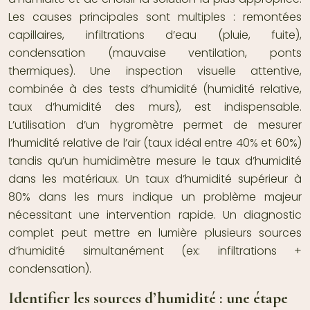
Les causes principales sont multiples : remontées
capillaires, infiltrations d’eau (pluie, fuite),
condensation (mauvaise ventilation, ponts
thermiques). Une inspection visuelle attentive,
combinée à des tests d’humidité (humidité relative,
taux d’humidité des murs), est indispensable.
L’utilisation d’un hygromètre permet de mesurer
l’humidité relative de l’air (taux idéal entre 40% et 60%)
tandis qu’un humidimètre mesure le taux d’humidité
dans les matériaux. Un taux d’humidité supérieur à
80% dans les murs indique un problème majeur
nécessitant une intervention rapide. Un diagnostic
complet peut mettre en lumière plusieurs sources
d’humidité simultanément (ex: infiltrations +
condensation).
Identifier les sources d’humidité : une étape