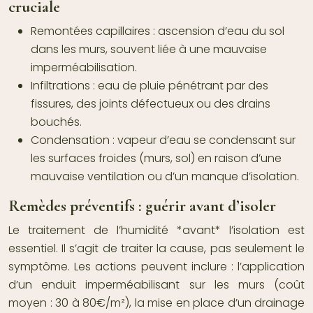
cruciale
Remontées capillaires :
ascension d’eau du sol
dans les murs, souvent liée à une mauvaise
imperméabilisation.
Infiltrations :
eau de pluie pénétrant par des
fissures, des joints défectueux ou des drains
bouchés.
Condensation :
vapeur d’eau se condensant sur
les surfaces froides (murs, sol) en raison d’une
mauvaise ventilation ou d’un manque d’isolation.
Remèdes préventifs : guérir avant d’isoler
Le traitement de l’humidité *avant* l’isolation est
essentiel. Il s’agit de traiter la cause, pas seulement le
symptôme. Les actions peuvent inclure : l’application
d’un enduit imperméabilisant sur les murs (coût
moyen : 30 à 80€/m²), la mise en place d’un drainage