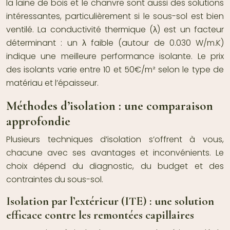
la laine de bois et le chanvre sont aussi des solutions
intéressantes, particulièrement si le sous-sol est bien
ventilé. La conductivité thermique (λ) est un facteur
déterminant : un λ faible (autour de 0.030 W/m.K)
indique une meilleure performance isolante. Le prix
des isolants varie entre 10 et 50€/m² selon le type de
matériau et l’épaisseur.
Méthodes d’isolation : une comparaison
approfondie
Plusieurs techniques d’isolation s’offrent à vous,
chacune avec ses avantages et inconvénients. Le
choix dépend du diagnostic, du budget et des
contraintes du sous-sol.
Isolation par l’extérieur (ITE) : une solution
efficace contre les remontées capillaires