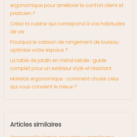
ergonomique pour améliorer le confort client et
praticien ?
Créez la cuisine qui correspond à vos habitudes
de vie
Pourquoi le caisson de rangement de bureau
optimise votre espace ?
La table de jardin en métal idéale : guide
complet pour un extérieur stylé et résistant
Matelas ergonomique : comment choisir celui
qui vous convient le mieux ?
Articles similaires