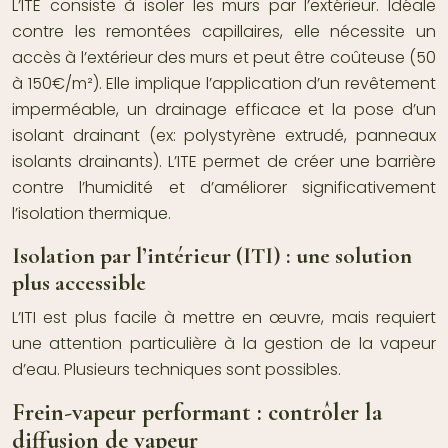
L’ITE consiste à isoler les murs par l’extérieur. Idéale
contre les remontées capillaires, elle nécessite un
accès à l’extérieur des murs et peut être coûteuse (50
à 150€/m²). Elle implique l’application d’un revêtement
imperméable, un drainage efficace et la pose d’un
isolant drainant (ex: polystyrène extrudé, panneaux
isolants drainants). L’ITE permet de créer une barrière
contre l’humidité et d’améliorer significativement
l’isolation thermique.
Isolation par l’intérieur (ITI) : une solution
plus accessible
L’ITI est plus facile à mettre en œuvre, mais requiert
une attention particulière à la gestion de la vapeur
d’eau. Plusieurs techniques sont possibles.
Frein-vapeur performant : contrôler la
diffusion de vapeur