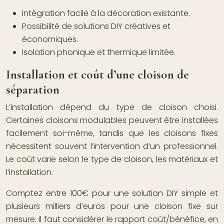
Intégration facile à la décoration existante.
Possibilité de solutions DIY créatives et
économiques.
Isolation phonique et thermique limitée.
Installation et coût d’une cloison de
séparation
L’installation dépend du type de cloison choisi.
Certaines cloisons modulables peuvent être installées
facilement soi-même, tandis que les cloisons fixes
nécessitent souvent l’intervention d’un professionnel.
Le coût varie selon le type de cloison, les matériaux et
l’installation.
Comptez entre 100€ pour une solution DIY simple et
plusieurs milliers d’euros pour une cloison fixe sur
mesure. Il faut considérer le rapport coût/bénéfice, en