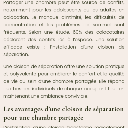
Partager une chambre peut être source de conflits,
notamment pour les adolescents ou les adultes en
colocation. Le manque d’intimité, les difficultés de
concentration et les problèmes de sommeil sont
fréquents. Selon une étude, 60% des colocataires
déclarent des conflits liés à l’espace. Une solution
efficace existe : l’installation d’une cloison de
séparation.
Une cloison de séparation offre une solution pratique
et polyvalente pour améliorer le confort et la qualité
de vie au sein d’une chambre partagée. Elle répond
aux besoins individuels de chaque occupant tout en
maintenant une ambiance conviviale.
Les avantages d’une cloison de séparation
pour une chambre partagée
L’installation d’une cloison transforme radicalement