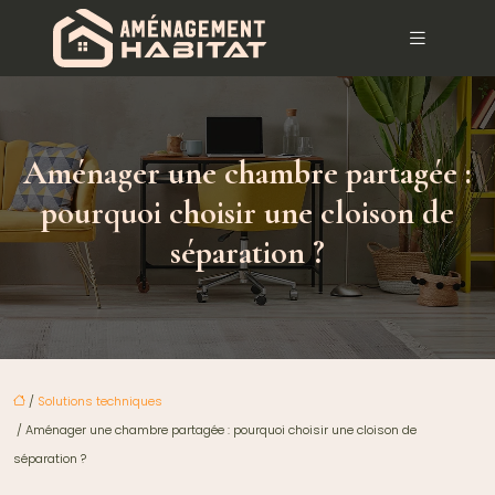
Aménager une chambre partagée :
pourquoi choisir une cloison de
séparation ?
/
Solutions techniques
/ Aménager une chambre partagée : pourquoi choisir une cloison de
séparation ?