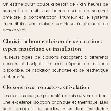
On estime qu’un adulte a besoin de 7 à 9 heures de
sommeil par nuit. Une bonne qualité de sommeil
améliore la concentration, l’humeur et le système
immunitaire. Une cloison contribue à atteindre ce
besoin vital.
Choisir la bonne cloison de séparation :
types, matériaux et installation
Plusieurs types de cloisons s’adaptent à différents
besoins et budgets. Le choix dépend de l’espace
disponible, de l’isolation souhaitée et de l’esthétique
recherchée.
Cloisons fixes : robustesse et isolation
Les cloisons fixes, en placoplâtre, bois ou verre, offrent
une excellente isolation phonique et thermique. Elles
sont durables et solides, mais leur installation