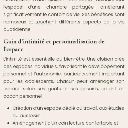
l’espace d’une chambre partagée, améliorant
significativement le confort de vie. Ses bénéfices sont
nombreux et touchent différents aspects de la vie
quotidienne.
Gain d’intimité et personnalisation de
l’espace
L’intimité est essentielle au bien-être. Une cloison crée
des espaces individuels, favorisant le développement
personnel et l’autonomie, particulièrement important
pour les adolescents. Chacun peut aménager son
espace selon ses goûts et ses besoins, créant un
cocon personnel.
Création d’un espace dédié au travail, aux études
ou aux loisirs.
Aménagement d’un coin lecture confortable et