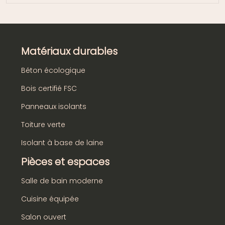
Matériaux durables
Béton écologique
Bois certifié FSC
Panneaux isolants
Toiture verte
Isolant à base de laine
Pièces et espaces
Salle de bain moderne
Cuisine équipée
Salon ouvert