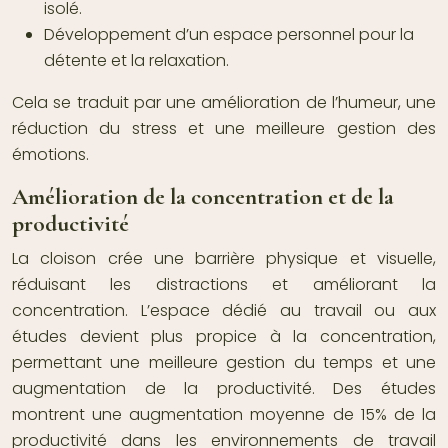
isolé.
Développement d’un espace personnel pour la
détente et la relaxation.
Cela se traduit par une amélioration de l’humeur, une
réduction du stress et une meilleure gestion des
émotions.
Amélioration de la concentration et de la
productivité
La cloison crée une barrière physique et visuelle,
réduisant les distractions et améliorant la
concentration. L’espace dédié au travail ou aux
études devient plus propice à la concentration,
permettant une meilleure gestion du temps et une
augmentation de la productivité. Des études
montrent une augmentation moyenne de 15% de la
productivité dans les environnements de travail