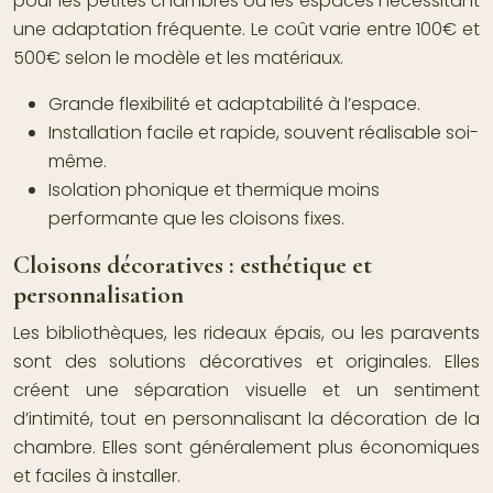
pour les petites chambres ou les espaces nécessitant
une adaptation fréquente. Le coût varie entre 100€ et
500€ selon le modèle et les matériaux.
Grande flexibilité et adaptabilité à l’espace.
Installation facile et rapide, souvent réalisable soi-
même.
Isolation phonique et thermique moins
performante que les cloisons fixes.
Cloisons décoratives : esthétique et
personnalisation
Les bibliothèques, les rideaux épais, ou les paravents
sont des solutions décoratives et originales. Elles
créent une séparation visuelle et un sentiment
d’intimité, tout en personnalisant la décoration de la
chambre. Elles sont généralement plus économiques
et faciles à installer.