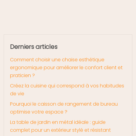
Derniers articles
Comment choisir une chaise esthétique
ergonomique pour améliorer le confort client et
praticien ?
Créez la cuisine qui correspond à vos habitudes
de vie
Pourquoi le caisson de rangement de bureau
optimise votre espace ?
La table de jardin en métal idéale : guide
complet pour un extérieur stylé et résistant