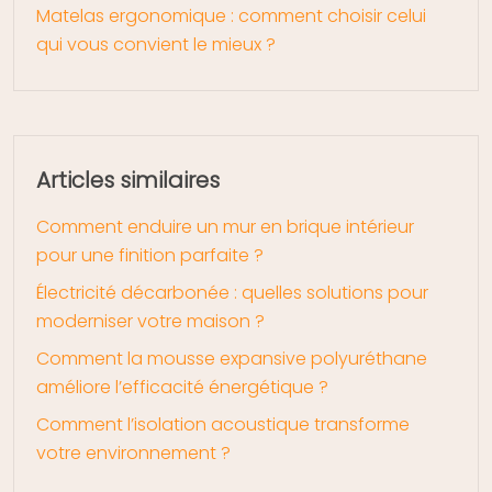
Matelas ergonomique : comment choisir celui
qui vous convient le mieux ?
Articles similaires
Comment enduire un mur en brique intérieur
pour une finition parfaite ?
Électricité décarbonée : quelles solutions pour
moderniser votre maison ?
Comment la mousse expansive polyuréthane
améliore l’efficacité énergétique ?
Comment l’isolation acoustique transforme
votre environnement ?