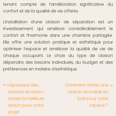
tenant compte de l’amélioration significative du
confort et de la qualité de vie offerte.
L’installation d’une cloison de séparation est un
investissement qui améliore considérablement le
confort et l’harmonie dans une chambre partagée.
Elle offre une solution pratique et esthétique pour
optimiser l’espace et améliorer la qualité de vie de
chaque occupant. Le choix du type de cloison
dépendra des besoins individuels, du budget et des
préférences en matière d’esthétique.
L’épaisseur des
Comment choisir une
cloisons en placo :
cloison amovible en
choisir la meilleure
bois pour votre
option pour votre
espace ?
projet