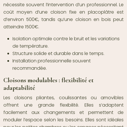
nécessite souvent l’intervention d’un professionnel. Le
coût moyen d’une cloison fixe en placoplâtre est
d’environ 500€, tandis qu’une cloison en bois peut
atteindre 1500€.
Isolation optimale contre le bruit et les variations
de température.
Structure solide et durable dans le temps.
Installation professionnelle souvent
recommandée.
Cloisons modulables : flexibilité et
adaptabilité
Les cloisons pliantes, coulissantes ou amovibles
offrent une grande flexibilité. Elles s’adaptent
facilement aux changements et permettent de
moduler l’espace selon les besoins. Elles sont idéales