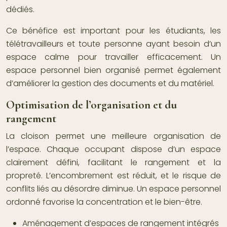
dédiés.
Ce bénéfice est important pour les étudiants, les
télétravailleurs et toute personne ayant besoin d’un
espace calme pour travailler efficacement. Un
espace personnel bien organisé permet également
d’améliorer la gestion des documents et du matériel.
Optimisation de l’organisation et du
rangement
La cloison permet une meilleure organisation de
l’espace. Chaque occupant dispose d’un espace
clairement défini, facilitant le rangement et la
propreté. L’encombrement est réduit, et le risque de
conflits liés au désordre diminue. Un espace personnel
ordonné favorise la concentration et le bien-être.
Aménagement d’espaces de rangement intégrés