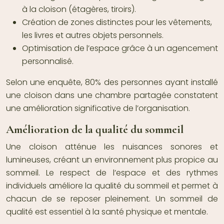
à la cloison (étagères, tiroirs).
Création de zones distinctes pour les vêtements,
les livres et autres objets personnels.
Optimisation de l’espace grâce à un agencement
personnalisé.
Selon une enquête, 80% des personnes ayant installé
une cloison dans une chambre partagée constatent
une amélioration significative de l’organisation.
Amélioration de la qualité du sommeil
Une cloison atténue les nuisances sonores et
lumineuses, créant un environnement plus propice au
sommeil. Le respect de l’espace et des rythmes
individuels améliore la qualité du sommeil et permet à
chacun de se reposer pleinement. Un sommeil de
qualité est essentiel à la santé physique et mentale.