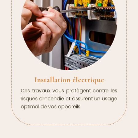
Installation électrique
Ces travaux vous protègent contre les
risques d’incendie et assurent un usage
optimal de vos appareils.