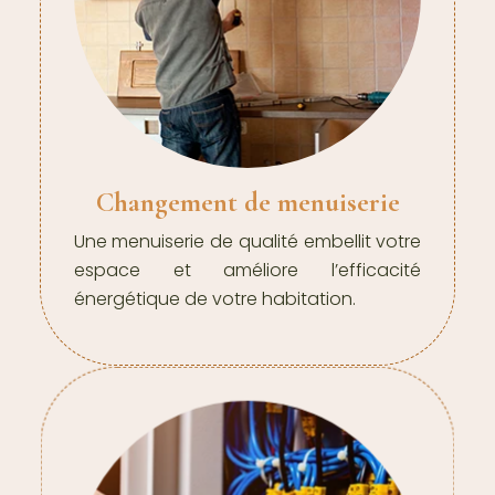
Changement de menuiserie
Une menuiserie de qualité embellit votre
espace et améliore l’efficacité
énergétique de votre habitation.