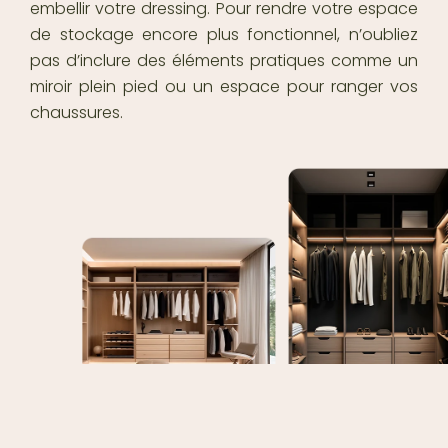
embellir votre dressing. Pour rendre votre espace
de stockage encore plus fonctionnel, n’oubliez
pas d’inclure des éléments pratiques comme un
miroir plein pied ou un espace pour ranger vos
chaussures.