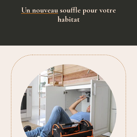
Un nouveau
souffle pour votre
habitat