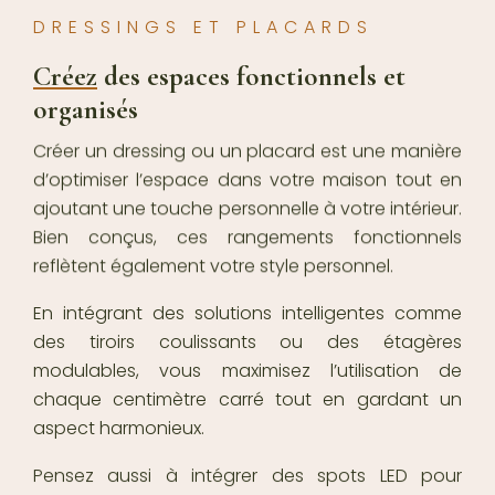
DRESSINGS ET PLACARDS
Créez
des espaces fonctionnels et
organisés
Créer un dressing ou un placard est une manière
d’optimiser l’espace dans votre maison tout en
ajoutant une touche personnelle à votre intérieur.
Bien conçus, ces rangements fonctionnels
reflètent également votre style personnel.
En intégrant des solutions intelligentes comme
des tiroirs coulissants ou des étagères
modulables, vous maximisez l’utilisation de
chaque centimètre carré tout en gardant un
aspect harmonieux.
Pensez aussi à intégrer des spots LED pour