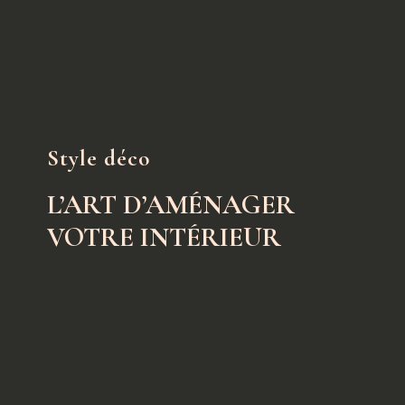
Style déco
L’ART D’AMÉNAGER
VOTRE INTÉRIEUR