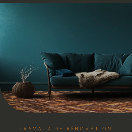
TRAVAUX DE RÉNOVATION