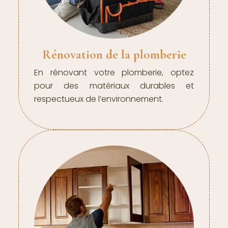
Rénovation de la plomberie
En rénovant votre plomberie, optez
pour des matériaux durables et
respectueux de l’environnement.