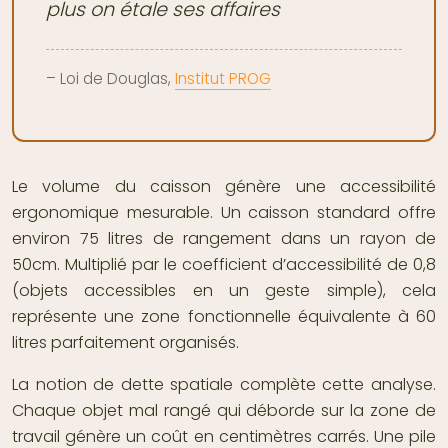
plus on étale ses affaires
– Loi de Douglas,
Institut PROG
Le volume du caisson génère une accessibilité
ergonomique mesurable. Un caisson standard offre
environ 75 litres de rangement dans un rayon de
50cm. Multiplié par le coefficient d’accessibilité de 0,8
(objets accessibles en un geste simple), cela
représente une zone fonctionnelle équivalente à 60
litres parfaitement organisés.
La notion de dette spatiale complète cette analyse.
Chaque objet mal rangé qui déborde sur la zone de
travail génère un coût en centimètres carrés. Une pile