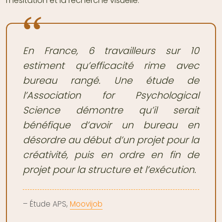
l’hésitation et la recherche visuelle.
En France, 6 travailleurs sur 10
estiment qu’efficacité rime avec
bureau rangé. Une étude de
l’Association for Psychological
Science démontre qu’il serait
bénéfique d’avoir un bureau en
désordre au début d’un projet pour la
créativité, puis en ordre en fin de
projet pour la structure et l’exécution.
– Étude APS,
Moovijob