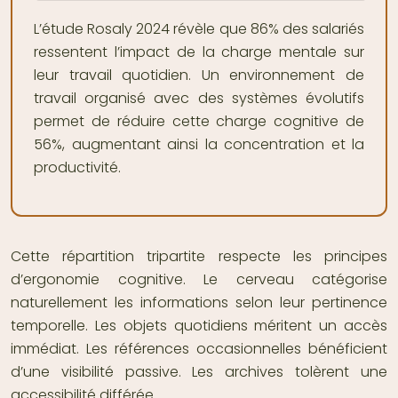
L’étude Rosaly 2024 révèle que 86% des salariés
ressentent l’impact de la charge mentale sur
leur travail quotidien. Un environnement de
travail organisé avec des systèmes évolutifs
permet de réduire cette charge cognitive de
56%, augmentant ainsi la concentration et la
productivité.
Cette répartition tripartite respecte les principes
d’ergonomie cognitive. Le cerveau catégorise
naturellement les informations selon leur pertinence
temporelle. Les objets quotidiens méritent un accès
immédiat. Les références occasionnelles bénéficient
d’une visibilité passive. Les archives tolèrent une
accessibilité différée.