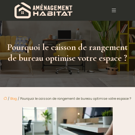
Pourquoi le caisson de rangement
de bureau optimise votre espace ?
/
Blog
/ Pourquoi le caisson de rangement de bureau optimise votre espace ?