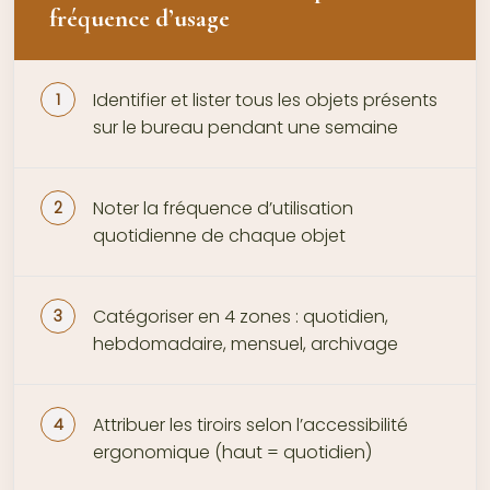
fréquence d’usage
Identifier et lister tous les objets présents
sur le bureau pendant une semaine
Noter la fréquence d’utilisation
quotidienne de chaque objet
Catégoriser en 4 zones : quotidien,
hebdomadaire, mensuel, archivage
Attribuer les tiroirs selon l’accessibilité
ergonomique (haut = quotidien)