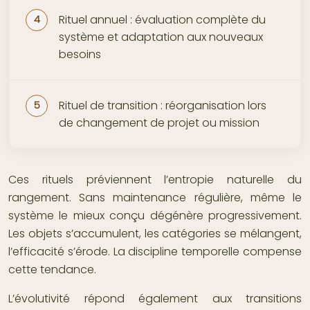
Rituel annuel : évaluation complète du
système et adaptation aux nouveaux
besoins
Rituel de transition : réorganisation lors
de changement de projet ou mission
Ces rituels préviennent l’entropie naturelle du
rangement. Sans maintenance régulière, même le
système le mieux conçu dégénère progressivement.
Les objets s’accumulent, les catégories se mélangent,
l’efficacité s’érode. La discipline temporelle compense
cette tendance.
L’évolutivité répond également aux transitions