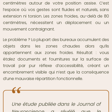
centimètres autour de votre position assise. C’est
l’espace où vos gestes sont fluides et naturels, sans
extension ni torsion. Les zones froides, au-delà de 80
centimètres, nécessitent un déplacement ou un
mouvement contraignant.
Le problème ? La plupart des bureaux accumulent des
objets dans les zones chaudes alors qu’ils
appartiennent aux zones froides. Résultat : vous
étalez documents et fournitures sur la surface de
travail par pur réflexe d’accessibilité, créant un
encombrement visible qui n’est que la conséquence
d’une mauvaise répartition fonctionnelle.
Une étude publiée dans le Journal of
Neuroscience a révélé que le