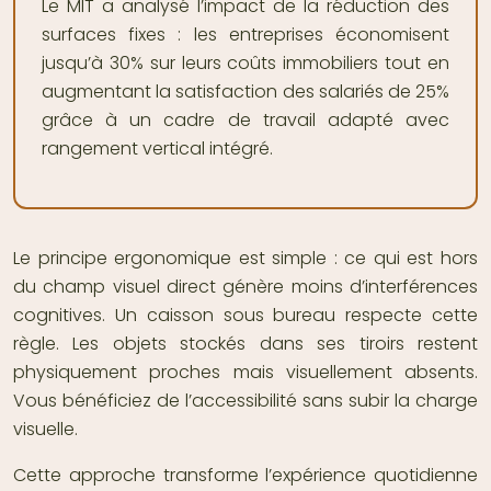
Le MIT a analysé l’impact de la réduction des
surfaces fixes : les entreprises économisent
jusqu’à 30% sur leurs coûts immobiliers tout en
augmentant la satisfaction des salariés de 25%
grâce à un cadre de travail adapté avec
rangement vertical intégré.
Le principe ergonomique est simple : ce qui est hors
du champ visuel direct génère moins d’interférences
cognitives. Un caisson sous bureau respecte cette
règle. Les objets stockés dans ses tiroirs restent
physiquement proches mais visuellement absents.
Vous bénéficiez de l’accessibilité sans subir la charge
visuelle.
Cette approche transforme l’expérience quotidienne