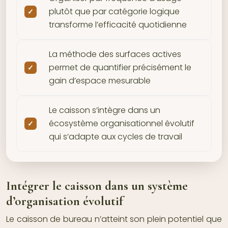
plutôt que par catégorie logique
transforme l’efficacité quotidienne
La méthode des surfaces actives
permet de quantifier précisément le
gain d’espace mesurable
Le caisson s’intègre dans un
écosystème organisationnel évolutif
qui s’adapte aux cycles de travail
Intégrer le caisson dans un système
d’organisation évolutif
Le caisson de bureau n’atteint son plein potentiel que