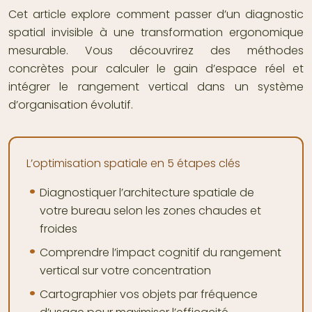
Cet article explore comment passer d’un diagnostic
spatial invisible à une transformation ergonomique
mesurable. Vous découvrirez des méthodes
concrètes pour calculer le gain d’espace réel et
intégrer le rangement vertical dans un système
d’organisation évolutif.
L’optimisation spatiale en 5 étapes clés
Diagnostiquer l’architecture spatiale de
votre bureau selon les zones chaudes et
froides
Comprendre l’impact cognitif du rangement
vertical sur votre concentration
Cartographier vos objets par fréquence