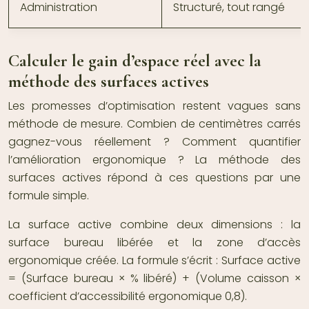
Administration
Structuré, tout rangé
Calculer le gain d’espace réel avec la
méthode des surfaces actives
Les promesses d’optimisation restent vagues sans
méthode de mesure. Combien de centimètres carrés
gagnez-vous réellement ? Comment quantifier
l’amélioration ergonomique ? La méthode des
surfaces actives répond à ces questions par une
formule simple.
La surface active combine deux dimensions : la
surface bureau libérée et la zone d’accès
ergonomique créée. La formule s’écrit : Surface active
= (Surface bureau × % libéré) + (Volume caisson ×
coefficient d’accessibilité ergonomique 0,8).