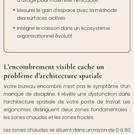
d’usage pour maximiser l’efficacité
Mesurer le gain d’espace avec la méthode
des surfaces actives
Intégrer le caisson dans un écosystème
organisationnel évolutif
L’encombrement visible cache un
problème d’architecture spatiale
Votre bureau encombré n’est pas le symptôme d’un
manque de discipline. Il révèle une dysfonction dans
l’architecture spatiale de votre poste de travail. Les
ergonomes distinguent deux zones fondamentales :
les zones chaudes et les zones froides.
Les zones chaudes se situent dans un rayon de 0 à 50