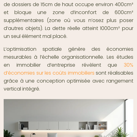
de dossiers de 15cm de haut occupe environ 400cm²
et bloque une zone d’inconfort de 600cm²
supplémentaires (zone où vous n’osez plus poser
d’autres objets). La dette réelle atteint 1000cm² pour
un seul élément mal placé.
L’optimisation spatiale génère des économies
mesurables à l’échelle organisationnelle. Les études
en immobilier d’entreprise révèlent que
30%
d’économies sur les coûts immobiliers
sont réalisables
grâce à une conception optimisée avec rangement
vertical intégré.