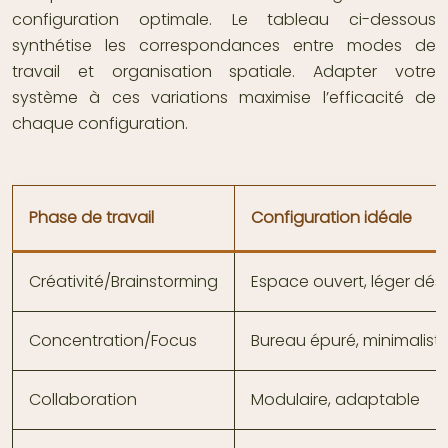
configuration optimale. Le tableau ci-dessous
synthétise les correspondances entre modes de
travail et organisation spatiale. Adapter votre
système à ces variations maximise l’efficacité de
chaque configuration.
Phase de travail
Configuration idéale
Créativité/Brainstorming
Espace ouvert, léger dés
Concentration/Focus
Bureau épuré, minimalist
Collaboration
Modulaire, adaptable