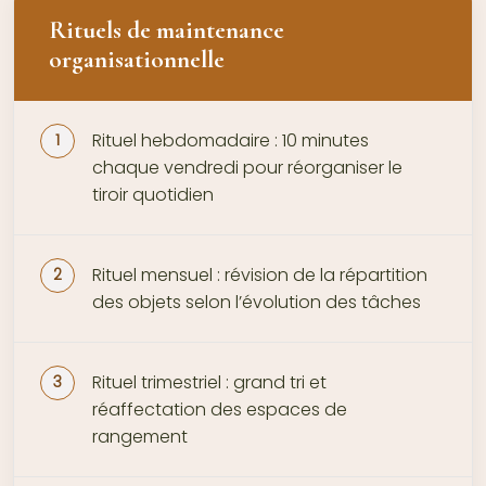
Rituels de maintenance
organisationnelle
Rituel hebdomadaire : 10 minutes
chaque vendredi pour réorganiser le
tiroir quotidien
Rituel mensuel : révision de la répartition
des objets selon l’évolution des tâches
Rituel trimestriel : grand tri et
réaffectation des espaces de
rangement