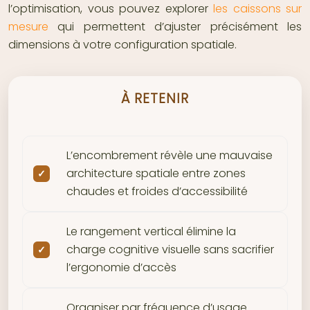
l’optimisation, vous pouvez explorer
les caissons sur
mesure
qui permettent d’ajuster précisément les
dimensions à votre configuration spatiale.
À RETENIR
L’encombrement révèle une mauvaise
architecture spatiale entre zones
chaudes et froides d’accessibilité
Le rangement vertical élimine la
charge cognitive visuelle sans sacrifier
l’ergonomie d’accès
Organiser par fréquence d’usage