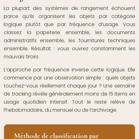
La plupart des systèmes de rangement échouent
parce qu’ils organisent les objets par catégorie
logique plutôt que par fréquence d’usage. Vous
classez la papeterie ensemble, les documents
administratifs ensemble, les fournitures techniques
ensemble. Résultat : vous ouvrez constamment les
mauvais tiroirs.
L’approche par fréquence inverse cette logique. Elle
commence par une observation simple : quels objets
touchez-vous réellement chaque jour ? Une semaine
de tracking révèle généralement moins de 15 items en
usage quotidien intensif. Tout le reste relève de
l’hebdomadaire, du mensuel ou de l’archivage.
Méthode de classification par