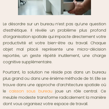
Le désordre sur un bureau n’est pas qu’une question
d’esthétique. Il révèle un problème plus profond
d’organisation spatiale qui impacte directement votre
productivité et votre bien-être au travail. Chaque
objet mal placé représente une micro-décision
reportée, un geste répété inutilement, une charge
cognitive supplémentaire.
Pourtant, la solution ne réside pas dans un bureau
plus grand ou dans une énième méthode de tri. Elle se
trouve dans une approche d’architecture spatiale où
le
caisson sous bureau
joue un rôle central. Ce
meuble modeste transforme radicalement la manière
dont vous organisez votre espace de travail.