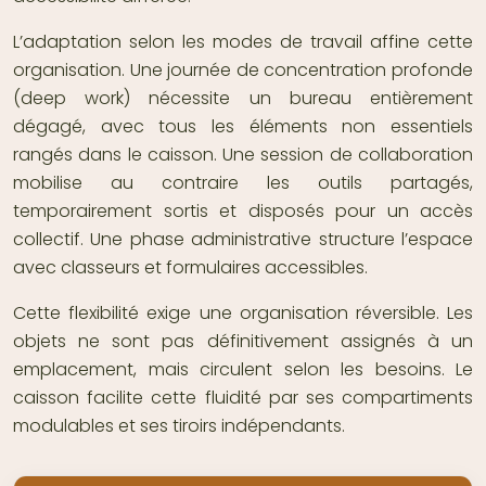
L’adaptation selon les modes de travail affine cette
organisation. Une journée de concentration profonde
(deep work) nécessite un bureau entièrement
dégagé, avec tous les éléments non essentiels
rangés dans le caisson. Une session de collaboration
mobilise au contraire les outils partagés,
temporairement sortis et disposés pour un accès
collectif. Une phase administrative structure l’espace
avec classeurs et formulaires accessibles.
Cette flexibilité exige une organisation réversible. Les
objets ne sont pas définitivement assignés à un
emplacement, mais circulent selon les besoins. Le
caisson facilite cette fluidité par ses compartiments
modulables et ses tiroirs indépendants.