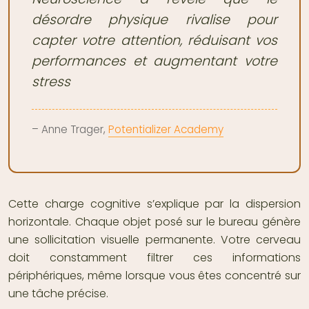
désordre physique rivalise pour
capter votre attention, réduisant vos
performances et augmentant votre
stress
– Anne Trager,
Potentializer Academy
Cette charge cognitive s’explique par la dispersion
horizontale. Chaque objet posé sur le bureau génère
une sollicitation visuelle permanente. Votre cerveau
doit constamment filtrer ces informations
périphériques, même lorsque vous êtes concentré sur
une tâche précise.