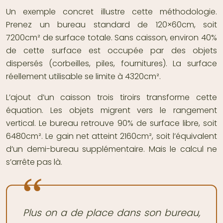
Un exemple concret illustre cette méthodologie.
Prenez un bureau standard de 120×60cm, soit
7200cm² de surface totale. Sans caisson, environ 40%
de cette surface est occupée par des objets
dispersés (corbeilles, piles, fournitures). La surface
réellement utilisable se limite à 4320cm².
L’ajout d’un caisson trois tiroirs transforme cette
équation. Les objets migrent vers le rangement
vertical. Le bureau retrouve 90% de surface libre, soit
6480cm². Le gain net atteint 2160cm², soit l’équivalent
d’un demi-bureau supplémentaire. Mais le calcul ne
s’arrête pas là.
Plus on a de place dans son bureau,