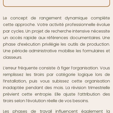
Le concept de rangement dynamique complète
cette approche. Votre activité professionnelle évolue
par cycles. Un projet de recherche intensive nécessite
un accès rapide aux références documentaires. Une
phase d’exécution privilégie les outils de production.
Une période administrative mobilise les formulaires et
classeurs.
L’erreur fréquente consiste à figer l’organisation. Vous
remplissez les tiroirs par catégorie logique lors de
l’installation, puis vous subissez cette organisation
inadaptée pendant des mois. La révision trimestrielle
prévient cette entropie. Elle ajuste l’attribution des
tiroirs selon l’évolution réelle de vos besoins.
Les phases de travail influencent également la