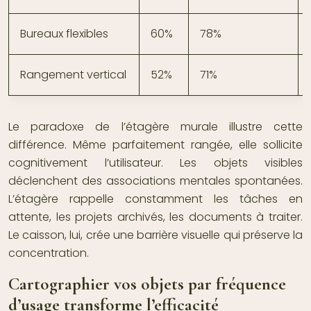
Bureaux flexibles
60%
78%
Rangement vertical
52%
71%
Le paradoxe de l’étagère murale illustre cette
différence. Même parfaitement rangée, elle sollicite
cognitivement l’utilisateur. Les objets visibles
déclenchent des associations mentales spontanées.
L’étagère rappelle constamment les tâches en
attente, les projets archivés, les documents à traiter.
Le caisson, lui, crée une barrière visuelle qui préserve la
concentration.
Cartographier vos objets par fréquence
d’usage transforme l’efficacité