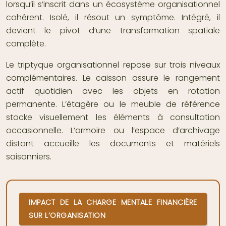
lorsqu’il s’inscrit dans un écosystème organisationnel
cohérent. Isolé, il résout un symptôme. Intégré, il
devient le pivot d’une transformation spatiale
complète.
Le triptyque organisationnel repose sur trois niveaux
complémentaires. Le caisson assure le rangement
actif quotidien avec les objets en rotation
permanente. L’étagère ou le meuble de référence
stocke visuellement les éléments à consultation
occasionnelle. L’armoire ou l’espace d’archivage
distant accueille les documents et matériels
saisonniers.
IMPACT DE LA CHARGE MENTALE FINANCIÈRE
SUR L’ORGANISATION