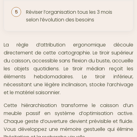
Réviser l’organisation tous les 3 mois
selon l’évolution des besoins
La règle d’attribution ergonomique découle
directement de cette cartographie. Le tiroir supérieur
du caisson, accessible sans flexion du buste, accueille
les objets quotidiens. Le tiroir médian reçoit les
éléments hebdomadaires. Le tiroir inférieur,
nécessitant une légère inclinaison, stocke l’archivage
et le matériel saisonnier.
Cette hiérarchisation transforme le caisson d’un
meuble passif en système d’optimisation active.
Chaque geste d’ouverture devient prévisible et fluide.
Vous développez une mémoire gestuelle qui élimine