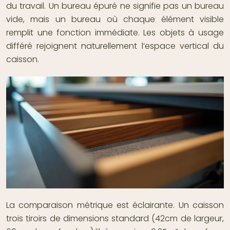
du travail. Un bureau épuré ne signifie pas un bureau
vide, mais un bureau où chaque élément visible
remplit une fonction immédiate. Les objets à usage
différé rejoignent naturellement l’espace vertical du
caisson.
La comparaison métrique est éclairante. Un caisson
trois tiroirs de dimensions standard (42cm de largeur,