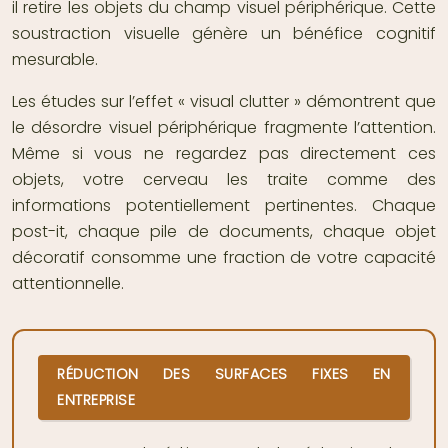
il retire les objets du champ visuel périphérique. Cette
soustraction visuelle génère un bénéfice cognitif
mesurable.
Les études sur l’effet « visual clutter » démontrent que
le désordre visuel périphérique fragmente l’attention.
Même si vous ne regardez pas directement ces
objets, votre cerveau les traite comme des
informations potentiellement pertinentes. Chaque
post-it, chaque pile de documents, chaque objet
décoratif consomme une fraction de votre capacité
attentionnelle.
RÉDUCTION DES SURFACES FIXES EN
ENTREPRISE