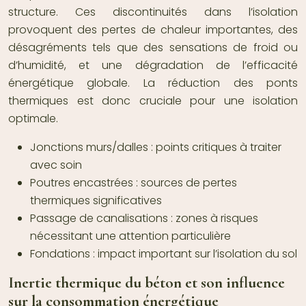
structure. Ces discontinuités dans l’isolation
provoquent des pertes de chaleur importantes, des
désagréments tels que des sensations de froid ou
d’humidité, et une dégradation de l’efficacité
énergétique globale. La réduction des ponts
thermiques est donc cruciale pour une isolation
optimale.
Jonctions murs/dalles : points critiques à traiter
avec soin
Poutres encastrées : sources de pertes
thermiques significatives
Passage de canalisations : zones à risques
nécessitant une attention particulière
Fondations : impact important sur l’isolation du sol
Inertie thermique du béton et son influence
sur la consommation énergétique