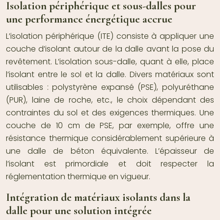
Isolation périphérique et sous-dalles pour
une performance énergétique accrue
L’isolation périphérique (ITE) consiste à appliquer une
couche d’isolant autour de la dalle avant la pose du
revêtement. L’isolation sous-dalle, quant à elle, place
l’isolant entre le sol et la dalle. Divers matériaux sont
utilisables : polystyrène expansé (PSE), polyuréthane
(PUR), laine de roche, etc., le choix dépendant des
contraintes du sol et des exigences thermiques. Une
couche de 10 cm de PSE, par exemple, offre une
résistance thermique considérablement supérieure à
une dalle de béton équivalente. L’épaisseur de
l’isolant est primordiale et doit respecter la
réglementation thermique en vigueur.
Intégration de matériaux isolants dans la
dalle pour une solution intégrée