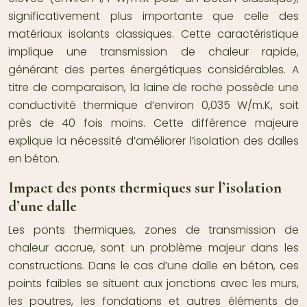
significativement plus importante que celle des
matériaux isolants classiques. Cette caractéristique
implique une transmission de chaleur rapide,
générant des pertes énergétiques considérables. A
titre de comparaison, la laine de roche possède une
conductivité thermique d’environ 0,035 W/m.K, soit
près de 40 fois moins. Cette différence majeure
explique la nécessité d’améliorer l’isolation des dalles
en béton.
Impact des ponts thermiques sur l’isolation
d’une dalle
Les ponts thermiques, zones de transmission de
chaleur accrue, sont un problème majeur dans les
constructions. Dans le cas d’une dalle en béton, ces
points faibles se situent aux jonctions avec les murs,
les poutres, les fondations et autres éléments de