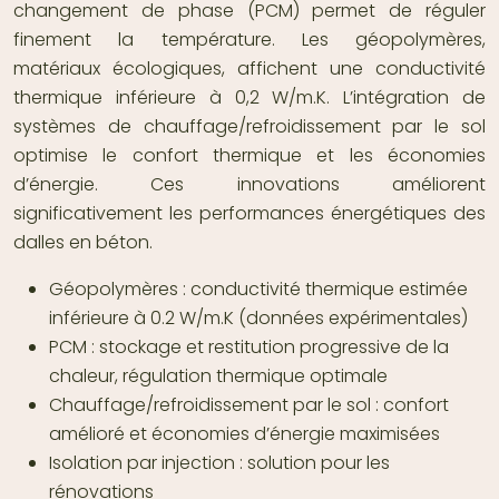
changement de phase (PCM) permet de réguler
finement la température. Les géopolymères,
matériaux écologiques, affichent une conductivité
thermique inférieure à 0,2 W/m.K. L’intégration de
systèmes de chauffage/refroidissement par le sol
optimise le confort thermique et les économies
d’énergie. Ces innovations améliorent
significativement les performances énergétiques des
dalles en béton.
Géopolymères : conductivité thermique estimée
inférieure à 0.2 W/m.K (données expérimentales)
PCM : stockage et restitution progressive de la
chaleur, régulation thermique optimale
Chauffage/refroidissement par le sol : confort
amélioré et économies d’énergie maximisées
Isolation par injection : solution pour les
rénovations