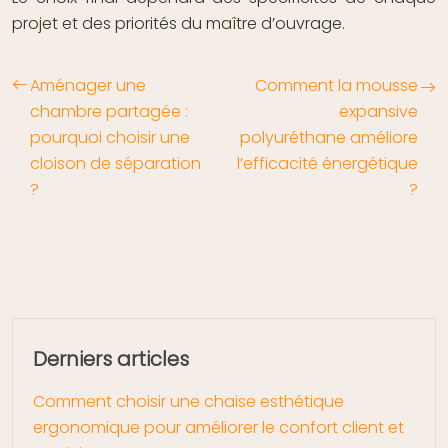
projet et des priorités du maître d’ouvrage.
Aménager une
Comment la mousse
chambre partagée :
expansive
pourquoi choisir une
polyuréthane améliore
cloison de séparation
l’efficacité énergétique
?
?
Derniers articles
Comment choisir une chaise esthétique
ergonomique pour améliorer le confort client et