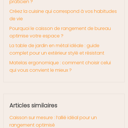
praticien ?
Créez la cuisine qui correspond à vos habitudes
de vie
Pourquoi le caisson de rangement de bureau
optimise votre espace ?
La table de jardin en métal idéale : guide
complet pour un extérieur stylé et résistant
Matelas ergonomique : comment choisir celui
qui vous convient le mieux ?
Articles similaires
Caisson sur mesure : l’allié idéal pour un
rangement optimisé