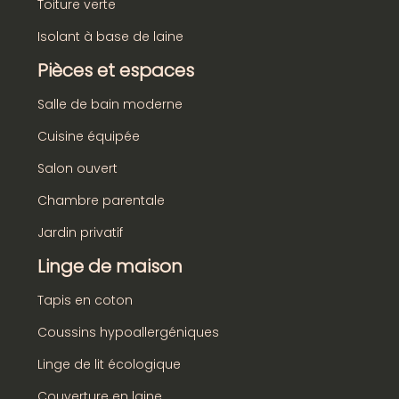
Toiture verte
Isolant à base de laine
Pièces et espaces
Salle de bain moderne
Cuisine équipée
Salon ouvert
Chambre parentale
Jardin privatif
Linge de maison
Tapis en coton
Coussins hypoallergéniques
Linge de lit écologique
Couverture en laine