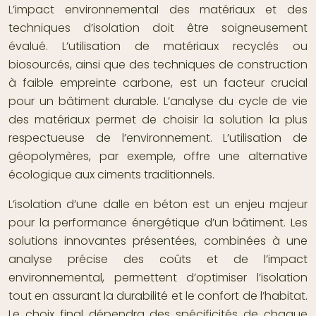
L’impact environnemental des matériaux et des
techniques d’isolation doit être soigneusement
évalué. L’utilisation de matériaux recyclés ou
biosourcés, ainsi que des techniques de construction
à faible empreinte carbone, est un facteur crucial
pour un bâtiment durable. L’analyse du cycle de vie
des matériaux permet de choisir la solution la plus
respectueuse de l’environnement. L’utilisation de
géopolymères, par exemple, offre une alternative
écologique aux ciments traditionnels.
L’isolation d’une dalle en béton est un enjeu majeur
pour la performance énergétique d’un bâtiment. Les
solutions innovantes présentées, combinées à une
analyse précise des coûts et de l’impact
environnemental, permettent d’optimiser l’isolation
tout en assurant la durabilité et le confort de l’habitat.
Le choix final dépendra des spécificités de chaque