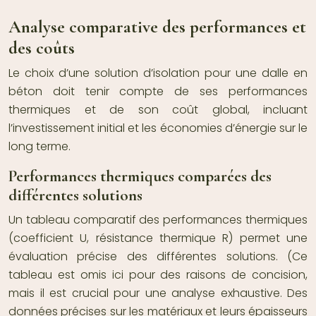
Analyse comparative des performances et
des coûts
Le choix d’une solution d’isolation pour une dalle en
béton doit tenir compte de ses performances
thermiques et de son coût global, incluant
l’investissement initial et les économies d’énergie sur le
long terme.
Performances thermiques comparées des
différentes solutions
Un tableau comparatif des performances thermiques
(coefficient U, résistance thermique R) permet une
évaluation précise des différentes solutions. (Ce
tableau est omis ici pour des raisons de concision,
mais il est crucial pour une analyse exhaustive. Des
données précises sur les matériaux et leurs épaisseurs