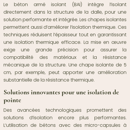
Le béton armé isolant (BAI) intègre l’isolant
directement dans la structure de la dalle, pour une
solution performante et intégrée. Les chapes isolantes
permettent aussi d’améliorer l’isolation thermique. Ces
techniques réduisent l’épaisseur tout en garantissant
une isolation thermique efficace. La mise en œuvre
exige une grande précision pour assurer la
compatibilité des matériaux et la résistance
mécanique de la structure. Une chape isolante de 5
cm, par exemple, peut apporter une amélioration
substantielle de la résistance thermique.
Solutions innovantes pour une isolation de
pointe
Des avancées technologiques promettent des
solutions d’isolation encore plus performantes.
L’utilisation de bétons avec des micro-capsules à