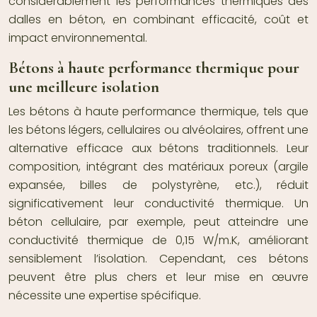
considérablement les performances thermiques des
dalles en béton, en combinant efficacité, coût et
impact environnemental.
Bétons à haute performance thermique pour
une meilleure isolation
Les bétons à haute performance thermique, tels que
les bétons légers, cellulaires ou alvéolaires, offrent une
alternative efficace aux bétons traditionnels. Leur
composition, intégrant des matériaux poreux (argile
expansée, billes de polystyrène, etc.), réduit
significativement leur conductivité thermique. Un
béton cellulaire, par exemple, peut atteindre une
conductivité thermique de 0,15 W/m.K, améliorant
sensiblement l’isolation. Cependant, ces bétons
peuvent être plus chers et leur mise en œuvre
nécessite une expertise spécifique.