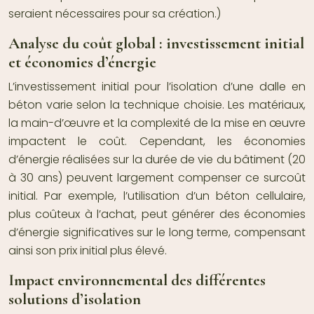
seraient nécessaires pour sa création.)
Analyse du coût global : investissement initial
et économies d’énergie
L’investissement initial pour l’isolation d’une dalle en
béton varie selon la technique choisie. Les matériaux,
la main-d’œuvre et la complexité de la mise en œuvre
impactent le coût. Cependant, les économies
d’énergie réalisées sur la durée de vie du bâtiment (20
à 30 ans) peuvent largement compenser ce surcoût
initial. Par exemple, l’utilisation d’un béton cellulaire,
plus coûteux à l’achat, peut générer des économies
d’énergie significatives sur le long terme, compensant
ainsi son prix initial plus élevé.
Impact environnemental des différentes
solutions d’isolation