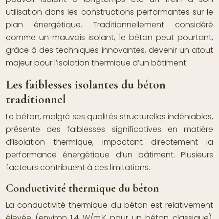
utilisation dans les constructions performantes sur le
plan énergétique. Traditionnellement considéré
comme un mauvais isolant, le béton peut pourtant,
grâce à des techniques innovantes, devenir un atout
majeur pour l’isolation thermique d’un bâtiment.
Les faiblesses isolantes du béton
traditionnel
Le béton, malgré ses qualités structurelles indéniables,
présente des faiblesses significatives en matière
d’isolation thermique, impactant directement la
performance énergétique d’un bâtiment. Plusieurs
facteurs contribuent à ces limitations.
Conductivité thermique du béton
La conductivité thermique du béton est relativement
élevée (environ 1,4 W/m.K pour un béton classique),