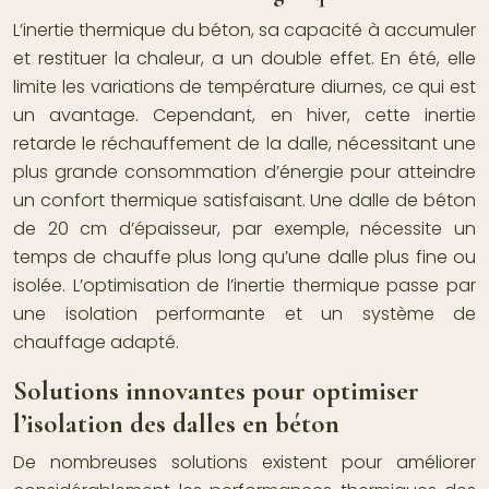
L’inertie thermique du béton, sa capacité à accumuler
et restituer la chaleur, a un double effet. En été, elle
limite les variations de température diurnes, ce qui est
un avantage. Cependant, en hiver, cette inertie
retarde le réchauffement de la dalle, nécessitant une
plus grande consommation d’énergie pour atteindre
un confort thermique satisfaisant. Une dalle de béton
de 20 cm d’épaisseur, par exemple, nécessite un
temps de chauffe plus long qu’une dalle plus fine ou
isolée. L’optimisation de l’inertie thermique passe par
une isolation performante et un système de
chauffage adapté.
Solutions innovantes pour optimiser
l’isolation des dalles en béton
De nombreuses solutions existent pour améliorer