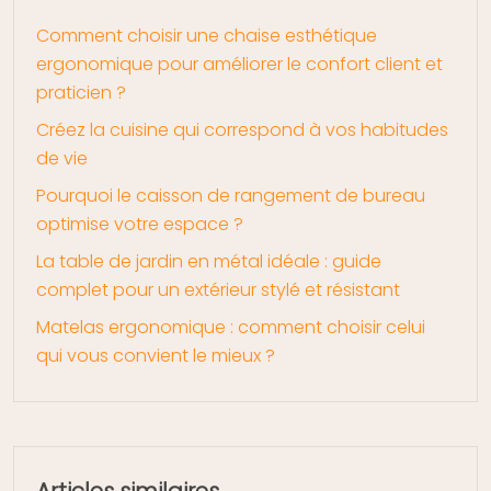
Comment choisir une chaise esthétique
ergonomique pour améliorer le confort client et
praticien ?
Créez la cuisine qui correspond à vos habitudes
de vie
Pourquoi le caisson de rangement de bureau
optimise votre espace ?
La table de jardin en métal idéale : guide
complet pour un extérieur stylé et résistant
Matelas ergonomique : comment choisir celui
qui vous convient le mieux ?