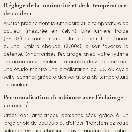
Réglage de la luminosité et de la température
de couleur
Ajustez précisément la luminosité et la température de
couleur (mesurée en Kelvin). Une lumière froide
(6500K) le matin stimule la concentration, tandis
qu’une lumière chaude (2700K) le soir favorise la
détente. Synchronisez l’éclairage avec votre rythme
circadien pour améliorer la qualité de votre sommeil.
Une étude montre une amélioration de 15% du cycle
veille-sommeil grâce à des variations de température
de couleur.
Personnalisation d’ambiance avec l’éclairage
connecté
Créez des ambiances personnalisées grâce à un
large choix de couleurs et d’effets. Transformez votre
salon en espace chaleureux avec une lumière ambre,