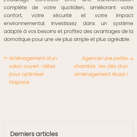
complète de votre quotidien, améliorant votre
confort, votre sécurité et votre impact
environnemental. Investissez dans un système
adapté à vos besoins et profitez des avantages de la
domotique pour une vie plus simple et plus agréable.
Aménagement d’un
Agencer une petite
salon ouvert : idées
chambre : les clés d’un
pour optimiser
aménagement réussi !
l’espace
Derniers articles