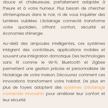
douce et chaleureuse, parfaitement adaptée à
l’heure et à votre humeur. Plus besoin de chercher
d’interrupteurs dans le noir, ni de vous inquiéter des
lumières oubliées. L’éclairage connecté transforme
votre quotidien, offrant confort, sécurité et
économies d’énergie.
Au-delà des ampoules intelligentes, ces systèmes
intègrent des contrôleurs, applications mobiles et
souvent une intégration domotique. Des technologies
sans fil comme le Wi-Fi, Bluetooth et Zigbee
permettent une gestion précise et personnalisée de
l’éclairage de votre maison. Découvrez comment ces
innovations transforment votre habitat. De plus en
plus de foyers adoptent des
systèmes d’éclairage
connectés innovants
pour améliorer leur confort et
leur sécurité.