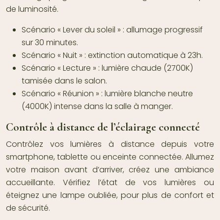
de luminosité.
Scénario « Lever du soleil » :
allumage progressif
sur 30 minutes.
Scénario « Nuit » :
extinction automatique à 23h.
Scénario « Lecture » :
lumière chaude (2700K)
tamisée dans le salon.
Scénario « Réunion » :
lumière blanche neutre
(4000K) intense dans la salle à manger.
Contrôle à distance de l’éclairage connecté
Contrôlez vos lumières à distance depuis votre
smartphone, tablette ou enceinte connectée. Allumez
votre maison avant d’arriver, créez une ambiance
accueillante. Vérifiez l’état de vos lumières ou
éteignez une lampe oubliée, pour plus de confort et
de sécurité.