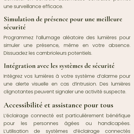
une surveillance efficace.
Simulation de présence pour une meilleure
sécurité
Programmez l’allumage aléatoire des lumières pour
simuler une présence, même en votre absence.
Dissuadez les cambrioleurs potentiels.
Intégration avec les systèmes de sécurité
Intégrez vos lumières à votre système d’alarme pour
une alerte visuelle en cas d’intrusion. Des lumières
clignotantes peuvent signaler une activité suspecte.
Accessibilité et assistance pour tous
L’éclairage connecté est particulièrement bénéfique
pour les personnes âgées ou handicapées.
L’utilisation de systèmes d’éclairage connectés