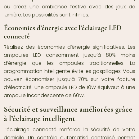
ou créez une ambiance festive avec des jeux de
lumière. Les possibilités sont infinies.
Économies d’énergie avec l’éclairage LED
connecté
Réalisez des économies d’énergie significatives. Les
ampoules LED consomment jusqu’à 80% moins
d’énergie que les ampoules traditionnelles. La
programmation intelligente évite les gaspillages. Vous
pouvez économiser jusqu’à 70% sur votre facture
d’électricité. Une ampoule LED de 10W équivaut à une
ampoule incandescente de 60W.
Sécurité et surveillance améliorées grâce
à l’éclairage intelligent
L’éclairage connecté renforce la sécurité de votre
domicile. Un contrôle automatisé centralisé permet