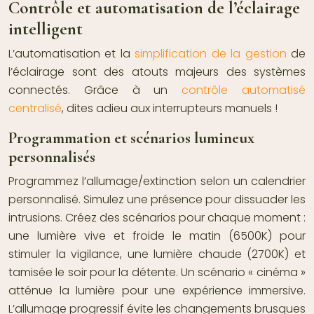
Contrôle et automatisation de l’éclairage
intelligent
L’automatisation et la
simplification de la gestion
de
l’éclairage sont des atouts majeurs des systèmes
connectés. Grâce à un
contrôle automatisé
centralisé
, dites adieu aux interrupteurs manuels !
Programmation et scénarios lumineux
personnalisés
Programmez l’allumage/extinction selon un calendrier
personnalisé. Simulez une présence pour dissuader les
intrusions. Créez des scénarios pour chaque moment :
une lumière vive et froide le matin (6500K) pour
stimuler la vigilance, une lumière chaude (2700K) et
tamisée le soir pour la détente. Un scénario « cinéma »
atténue la lumière pour une expérience immersive.
L’allumage progressif évite les changements brusques