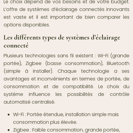
Le choix dépend de vos besoins et de votre budget.
L’offre de systèmes d’éclairage connectés innovants
est vaste et il est important de bien comparer les
options disponibles.
Les différents types de systèmes d’éclairage
connecté
Plusieurs technologies sans fil existent : Wi-Fi (grande
portée), Zigbee (basse consommation), Bluetooth
(simple à installer). Chaque technologie a ses
avantages et inconvénients en termes de portée, de
consommation et de compatibilité. Le choix du
système influence les possibilités de contrôle
automatisé centralisé.
Wi-Fi :
Portée étendue, installation simple mais
consommation plus élevée.
Zigbee :
Faible consommation, grande portée,