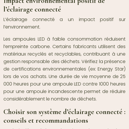
Impact environnemental positif de
l’éclairage connecté
L’éclairage connecté a un impact positif sur
l’environnement.
Les ampoules LED à faible consommation réduisent
l’empreinte carbone. Certains fabricants utilisent des
matériaux recyclés et recyclables, contribuant à une
gestion responsable des déchets. Vérifiez la présence
de certifications environnementales (ex: Energy Star)
lors de vos achats. Une durée de vie moyenne de 25
000 heures pour une ampoule LED contre 1000 heures
pour une ampoule incandescente permet de réduire
considérablement le nombre de déchets.
Choisir son système d’éclairage connecté :
conseils et recommandations