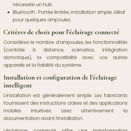
nécessite un hub.
Bluetooth :
Portée limitée, installation simple, idéal
pour quelques ampoules.
Critères de choix pour l’éclairage connecté
Considérez le nombre d’ampoules, les fonctionnalités
(contrôle à distance, scénarios, intégration
domotique), la compatibilité avec vos autres
appareils et la fiabilité du système.
Installation et configuration de l’éclairage
intelligent
L’installation est généralement simple. Les fabricants
fournissent des instructions claires et des applications
mobiles intuitives. Lisez attentivement la
documentation avant l’installation.
L’éclairage connecté offre une transformation