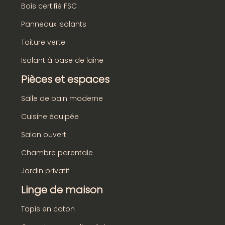
Bois certifié FSC
Panneaux isolants
Toiture verte
Isolant à base de laine
Pièces et espaces
Salle de bain moderne
Cuisine équipée
Salon ouvert
Chambre parentale
Jardin privatif
Linge de maison
Tapis en coton