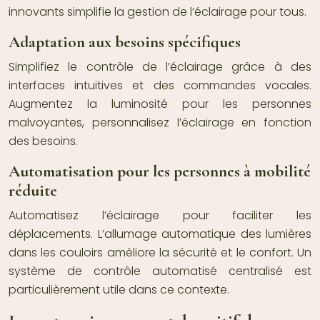
innovants simplifie la gestion de l’éclairage pour tous.
Adaptation aux besoins spécifiques
Simplifiez le contrôle de l’éclairage grâce à des
interfaces intuitives et des commandes vocales.
Augmentez la luminosité pour les personnes
malvoyantes, personnalisez l’éclairage en fonction
des besoins.
Automatisation pour les personnes à mobilité
réduite
Automatisez l’éclairage pour faciliter les
déplacements. L’allumage automatique des lumières
dans les couloirs améliore la sécurité et le confort. Un
système de contrôle automatisé centralisé est
particulièrement utile dans ce contexte.