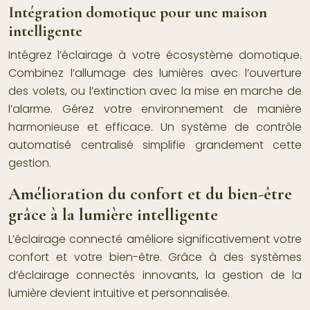
Intégration domotique pour une maison
intelligente
Intégrez l’éclairage à votre écosystème domotique.
Combinez l’allumage des lumières avec l’ouverture
des volets, ou l’extinction avec la mise en marche de
l’alarme. Gérez votre environnement de manière
harmonieuse et efficace. Un système de contrôle
automatisé centralisé simplifie grandement cette
gestion.
Amélioration du confort et du bien-être
grâce à la lumière intelligente
L’éclairage connecté améliore significativement votre
confort et votre bien-être. Grâce à des systèmes
d’éclairage connectés innovants, la gestion de la
lumière devient intuitive et personnalisée.